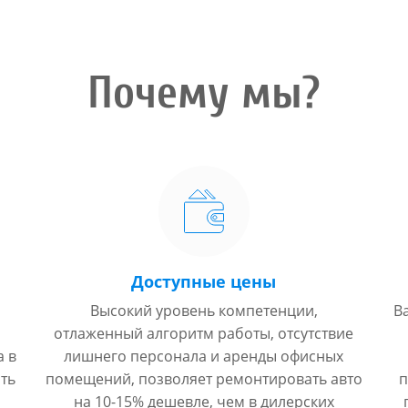
Почему мы?
Доступные цены
Высокий уровень компетенции,
В
отлаженный алгоритм работы, отсутствие
а в
лишнего персонала и аренды офисных
ть
помещений, позволяет ремонтировать авто
п
на 10-15% дешевле, чем в дилерских