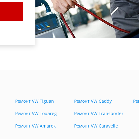
Ремонт VW Tiguan
Ремонт VW Caddy
Ре
Ремонт VW Touareg
Ремонт VW Transporter
Ремонт VW Amarok
Ремонт VW Caravelle