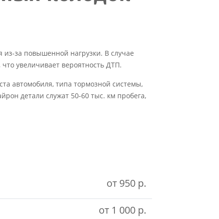
я из-за повышенной нагрузки. В случае
, что увеличивает вероятность ДТП.
ста автомобиля, типа тормозной системы,
йрон детали служат 50-60 тыс. км пробега,
от 950 р.
от 1 000 р.