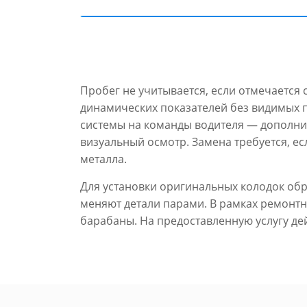
Пробег не учитывается, если отмечается 
динамических показателей без видимых п
системы на команды водителя — дополни
визуальный осмотр. Замена требуется, е
металла.
Для установки оригинальных колодок обр
меняют детали парами. В рамках ремонтн
барабаны. На предоставленную услугу де