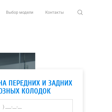
Выбор модели
Контакты
НА ПЕРЕДНИХ И ЗАДНИХ
ОЗНЫХ КОЛОДОК