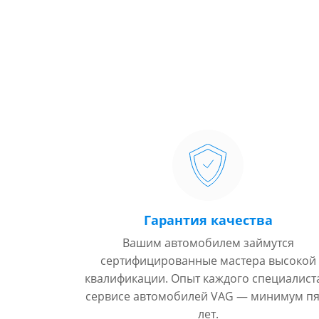
Гарантия качества
Вашим автомобилем займутся
сертифицированные мастера высокой
квалификации. Опыт каждого специалист
сервисе автомобилей VAG — минимум пя
лет.