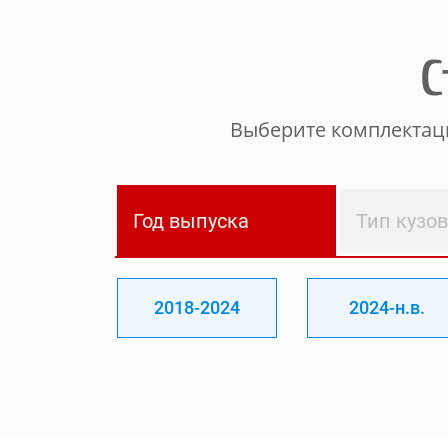
С
Выберите комплектаци
Год выпуска
Тип кузо
2018-2024
2024-н.в.