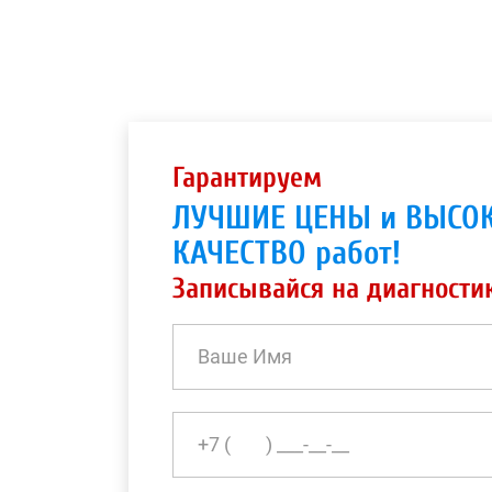
Гарантируем
ЛУЧШИЕ ЦЕНЫ и ВЫСО
КАЧЕСТВО работ!
Записывайся на диагности