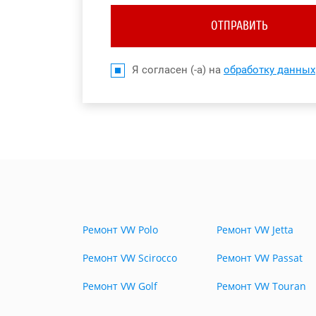
ОТПРАВИТЬ
Я согласен (-а) на
обработку данных
Ремонт VW Polo
Ремонт VW Jetta
Ремонт VW Scirocco
Ремонт VW Passat
Ремонт VW Golf
Ремонт VW Touran