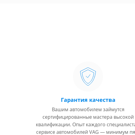
Гарантия качества
Вашим автомобилем займутся
сертифицированные мастера высокой
квалификации. Опыт каждого специалист
сервисе автомобилей VAG — минимум пя