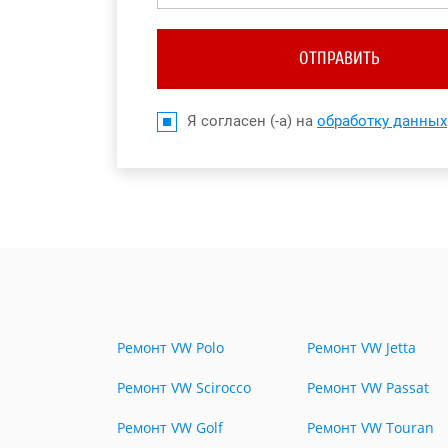
ОТПРАВИТЬ
Я согласен (-а) на
обработку данных
Ремонт VW Polo
Ремонт VW Jetta
Ремонт VW Scirocco
Ремонт VW Passat
Ремонт VW Golf
Ремонт VW Touran