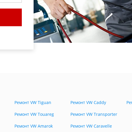
Ремонт VW Tiguan
Ремонт VW Caddy
Ре
Ремонт VW Touareg
Ремонт VW Transporter
Ремонт VW Amarok
Ремонт VW Caravelle