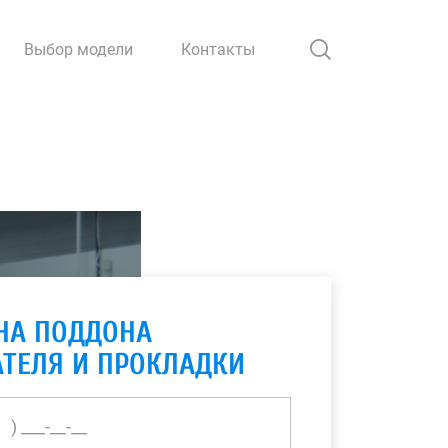
Выбор модели
Контакты
НА ПОДДОНА
АТЕЛЯ И ПРОКЛАДКИ