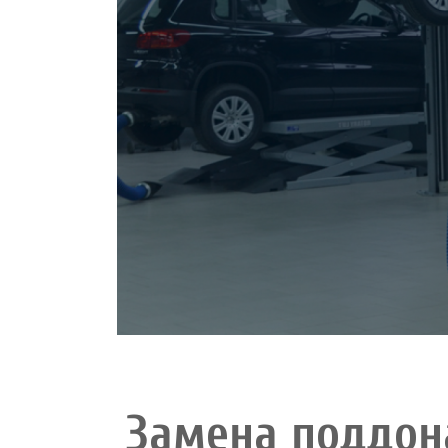
Замена поддон