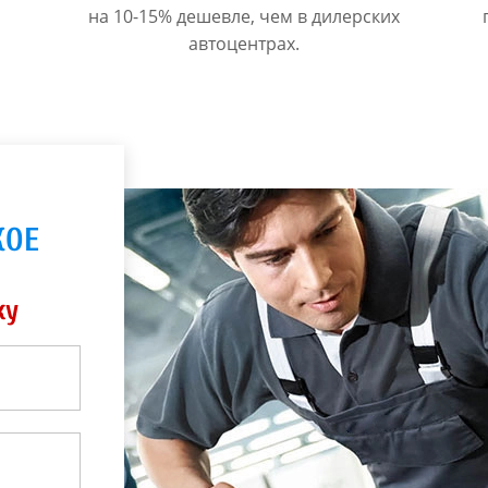
на 10-15% дешевле, чем в дилерских
автоцентрах.
КОЕ
ку