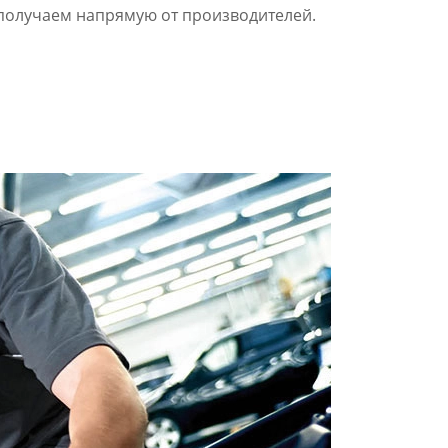
получаем напрямую от производителей.