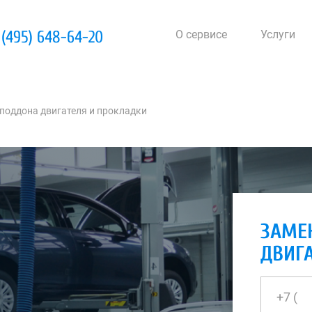
 (495) 648-64-20
О сервисе
Услуги
поддона двигателя и прокладки
ЗАМЕ
ДВИГ