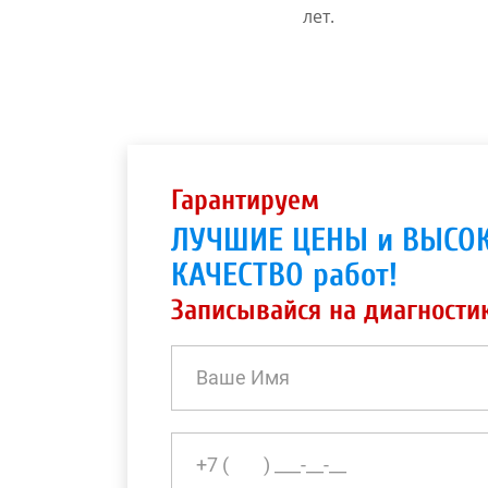
лет.
Гарантируем
ЛУЧШИЕ ЦЕНЫ и ВЫСО
КАЧЕСТВО работ!
Записывайся на диагности