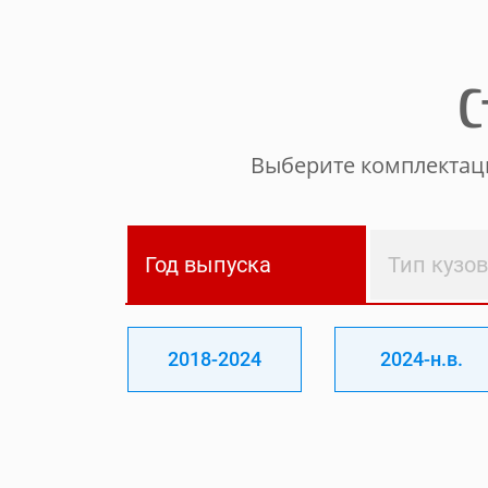
С
Выберите комплектаци
Год выпуска
Тип кузо
2018-2024
2024-н.в.