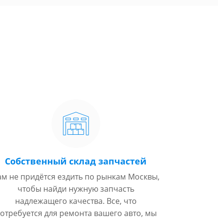
Собственный склад запчастей
ам не придётся ездить по рынкам Москвы,
чтобы найди нужную запчасть
надлежащего качества. Все, что
отребуется для ремонта вашего авто, мы