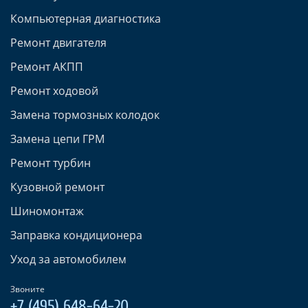
Компьютерная диагностика
Ремонт двигателя
Ремонт АКПП
Ремонт ходовой
Замена тормозных колодок
Замена цепи ГРМ
Ремонт турбин
Кузовной ремонт
Шиномонтаж
Заправка кондиционера
Уход за автомобилем
Звоните
+7 (495) 648-64-20