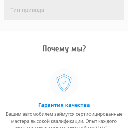
Тип привода
Почему мы?
Гарантия качества
Вашим автомобилем займутся сертифицированные
мастера высокой квалификации. Опыт каждого