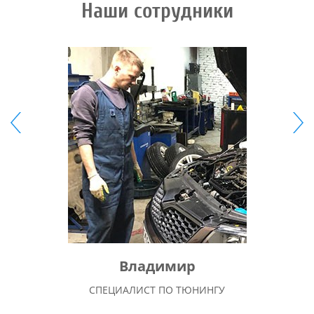
Наши сотрудники
Владимир
СПЕЦИАЛИСТ ПО ТЮНИНГУ