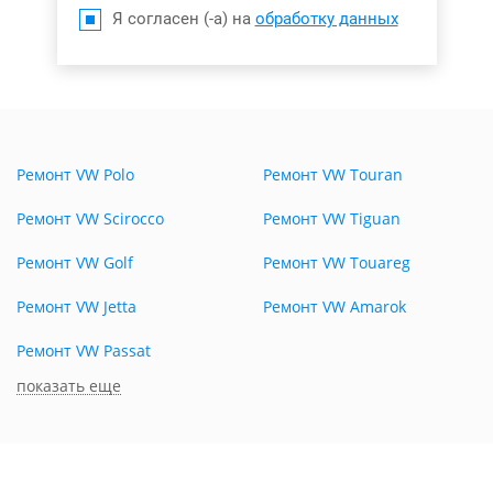
Я согласен (-а) на
обработку данных
Ремонт VW Polo
Ремонт VW Touran
Ремонт VW Scirocco
Ремонт VW Tiguan
Ремонт VW Golf
Ремонт VW Touareg
Ремонт VW Jetta
Ремонт VW Amarok
Ремонт VW Passat
показать еще