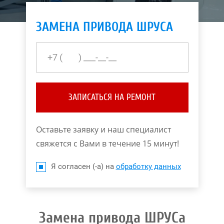
ЗАМЕНА ПРИВОДА ШРУСА
ЗАПИСАТЬСЯ НА РЕМОНТ
Оставьте заявку и наш специалист
свяжется с Вами в течение 15 минут!
Я согласен (-а) на
обработку данных
Замена привода ШРУСа