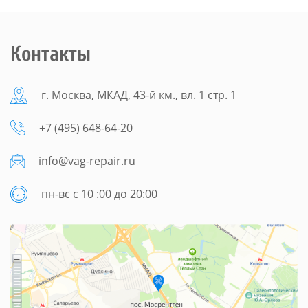
Контакты
г. Москва, МКАД, 43-й км., вл. 1 стр. 1
+7 (495) 648-64-20
info@vag-repair.ru
пн-вс с 10 :00 до 20:00