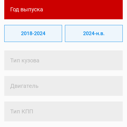
Год выпуска
2018-2024
2024-н.в.
Тип кузова
Двигатель
Тип КПП