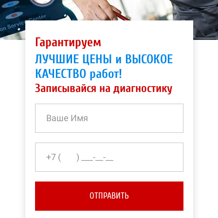
Гарантируем
ЛУЧШИЕ ЦЕНЫ и ВЫСОКОЕ
КАЧЕСТВО работ!
Записывайся на диагностику
ОТПРАВИТЬ