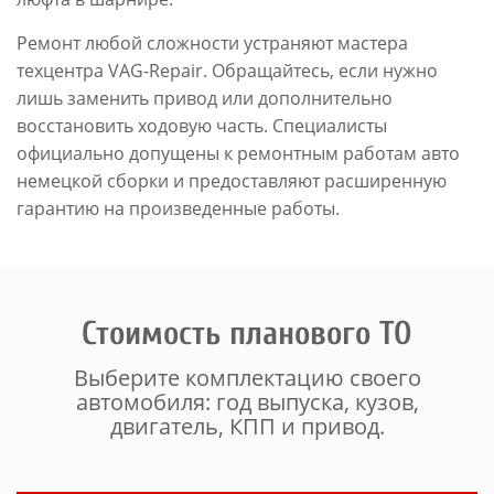
Ремонт любой сложности устраняют мастера
техцентра VAG-Repair. Обращайтесь, если нужно
лишь заменить привод или дополнительно
восстановить ходовую часть. Специалисты
официально допущены к ремонтным работам авто
немецкой сборки и предоставляют расширенную
гарантию на произведенные работы.
Стоимость планового ТО
Выберите комплектацию своего
автомобиля: год выпуска, кузов,
двигатель, КПП и привод.