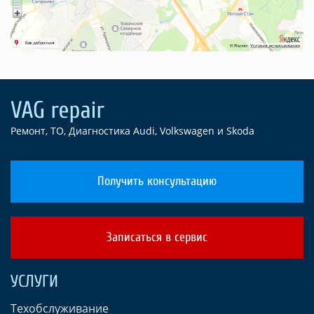
Ремонт, ТО, Диагностика Audi, Volkswagen и Skoda
Получить консультацию
Записаться в сервис
УСЛУГИ
Техобслуживание