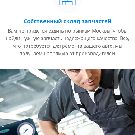
Собственный склад запчастей
Вам не придётся ездить по рынкам Москвы, чтобы
найди нужную запчасть надлежащего качества. Все,
что потребуется для ремонта вашего авто, мы
получаем напрямую от производителей.