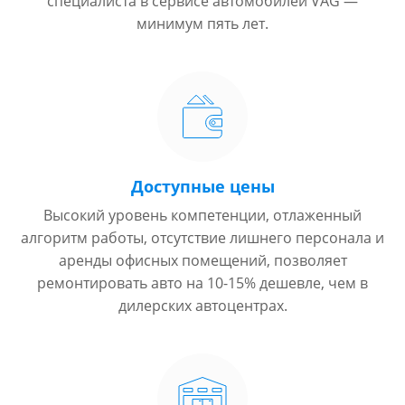
специалиста в сервисе автомобилей VAG —
минимум пять лет.
Доступные цены
Высокий уровень компетенции, отлаженный
алгоритм работы, отсутствие лишнего персонала и
аренды офисных помещений, позволяет
ремонтировать авто на 10-15% дешевле, чем в
дилерских автоцентрах.