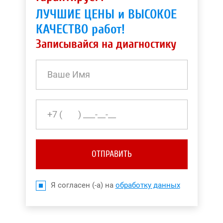
ЛУЧШИЕ ЦЕНЫ и ВЫСОКОЕ
КАЧЕСТВО работ!
Записывайся на диагностику
ОТПРАВИТЬ
Я согласен (-а) на
обработку данных