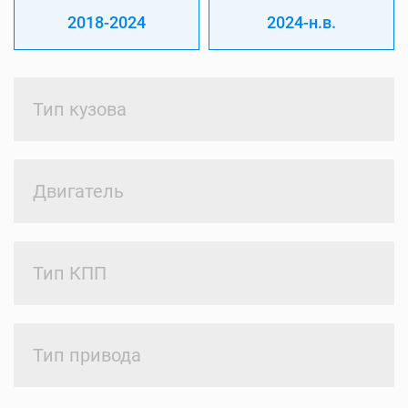
2018-2024
2024-н.в.
Тип кузова
Двигатель
Тип КПП
Тип привода