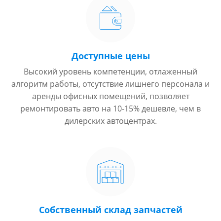
Доступные цены
Высокий уровень компетенции, отлаженный
алгоритм работы, отсутствие лишнего персонала и
аренды офисных помещений, позволяет
ремонтировать авто на 10-15% дешевле, чем в
дилерских автоцентрах.
Собственный склад запчастей