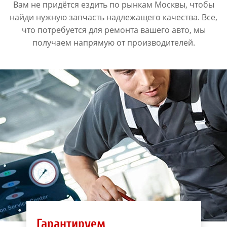
Вам не придётся ездить по рынкам Москвы, чтобы
найди нужную запчасть надлежащего качества. Все,
что потребуется для ремонта вашего авто, мы
получаем напрямую от производителей.
Гарантируем