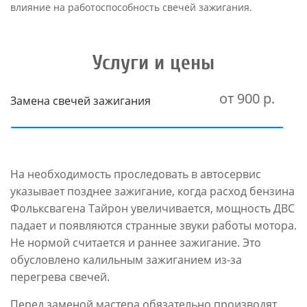
влияние на работоспособность свечей зажигания.
Услуги и цены
от 900 р.
Замена свечей зажигания
На необходимость проследовать в автосервис
указывает позднее зажигание, когда расход бензина
Фольксвагена Тайрон увеличивается, мощность ДВС
падает и появляются странные звуки работы мотора.
Не нормой считается и раннее зажигание. Это
обусловлено калильным зажиганием из-за
перегрева свечей.
Перед заменой мастера обязательно производят