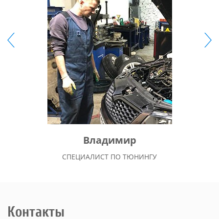
Владимир
СПЕЦИАЛИСТ ПО ТЮНИНГУ
Контакты