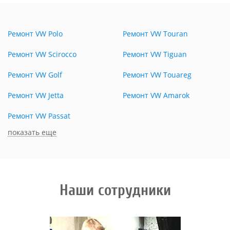
Ремонт VW Polo
Ремонт VW Touran
Ремонт VW Scirocco
Ремонт VW Tiguan
Ремонт VW Golf
Ремонт VW Touareg
Ремонт VW Jetta
Ремонт VW Amarok
Ремонт VW Passat
показать еще
Наши сотрудники