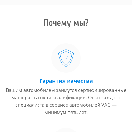
Почему мы?
Гарантия качества
Вашим автомобилем займутся сертифицированные
мастера высокой квалификации. Опыт каждого
специалиста в сервисе автомобилей VAG —
минимум пять лет.