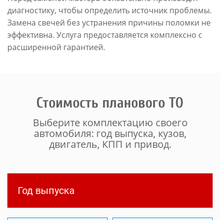
диагностику, чтобы определить источник проблемы.
Замена свечей без устранения причины поломки не
эффективна. Услуга предоставляется комплексно с
расширенной гарантией.
Стоимость планового ТО
Выберите комплектацию своего
автомобиля: год выпуска, кузов,
двигатель, КПП и привод.
Год выпуска