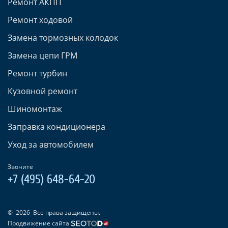
Ремонт АКПП
Ремонт ходовой
Замена тормозных колодок
Замена цепи ГРМ
Ремонт турбин
Кузовной ремонт
Шиномонтаж
Заправка кондиционера
Уход за автомобилем
Звоните
+7 (495) 648-64-20
©
2026
Все права защищены.
Продвижение сайта