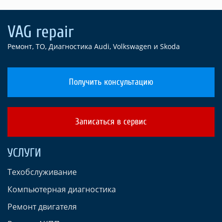
Ремонт, ТО, Диагностика Audi, Volkswagen и Skoda
Получить консультацию
Записаться в сервис
УСЛУГИ
Техобслуживание
Компьютерная диагностика
Ремонт двигателя