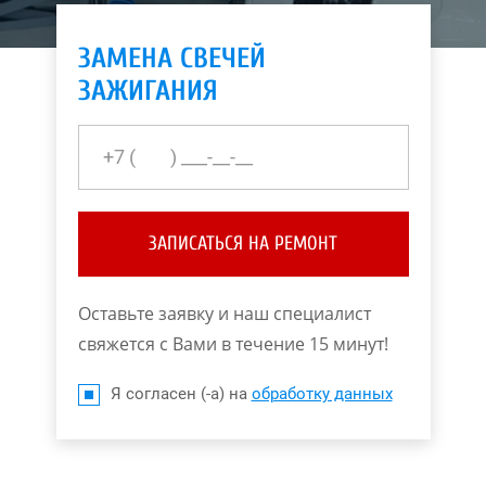
ЗАМЕНА СВЕЧЕЙ
ЗАЖИГАНИЯ
ЗАПИСАТЬСЯ НА РЕМОНТ
Оставьте заявку и наш специалист
свяжется с Вами в течение 15 минут!
Я согласен (-а) на
обработку данных