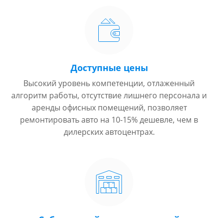
Доступные цены
Высокий уровень компетенции, отлаженный
алгоритм работы, отсутствие лишнего персонала и
аренды офисных помещений, позволяет
ремонтировать авто на 10-15% дешевле, чем в
дилерских автоцентрах.