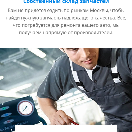
Собственный склад запчастей
Вам не придётся ездить по рынкам Москвы, чтобы
найди нужную запчасть надлежащего качества. Все,
что потребуется для ремонта вашего авто, мы
получаем напрямую от производителей.