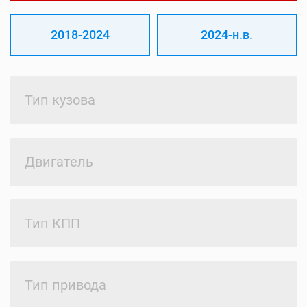
2018-2024
2024-н.в.
Тип кузова
Двигатель
Тип КПП
Тип привода