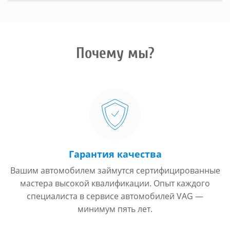
Почему мы?
Гарантия качества
Вашим автомобилем займутся сертифицированные
мастера высокой квалификации. Опыт каждого
специалиста в сервисе автомобилей VAG —
минимум пять лет.