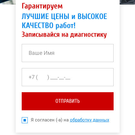
Гарантируем
ЛУЧШИЕ ЦЕНЫ и ВЫСОКОЕ
КАЧЕСТВО работ!
Записывайся на диагностику
ОТПРАВИТЬ
Я согласен (-а) на
обработку данных