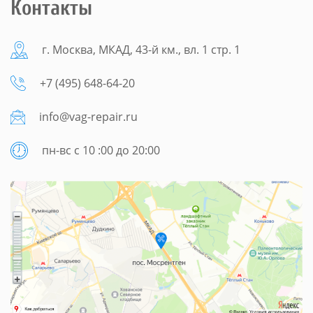
Контакты
г. Москва, МКАД, 43-й км., вл. 1 стр. 1
+7 (495) 648-64-20
info@vag-repair.ru
пн-вс с 10 :00 до 20:00