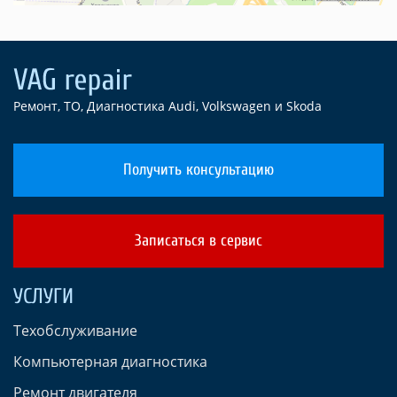
Ремонт, ТО, Диагностика Audi, Volkswagen и Skoda
Получить консультацию
Записаться в сервис
УСЛУГИ
Техобслуживание
Компьютерная диагностика
Ремонт двигателя