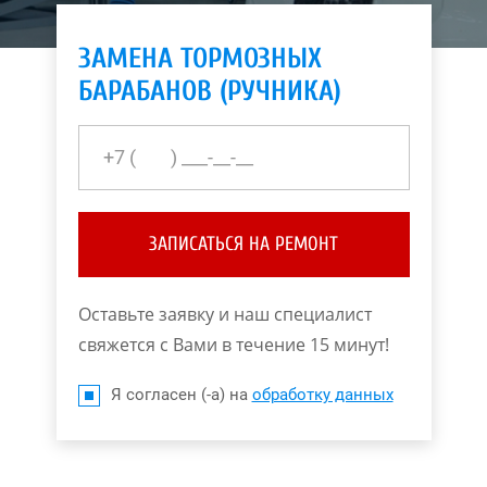
ЗАМЕНА ТОРМОЗНЫХ
БАРАБАНОВ (РУЧНИКА)
ЗАПИСАТЬСЯ НА РЕМОНТ
Оставьте заявку и наш специалист
свяжется с Вами в течение 15 минут!
Я согласен (-а) на
обработку данных