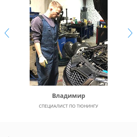
Владимир
СПЕЦИАЛИСТ ПО ТЮНИНГУ