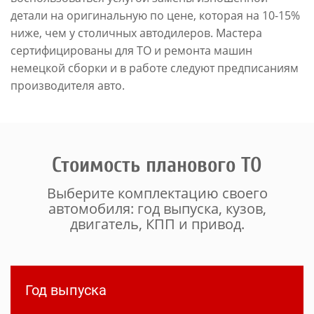
детали на оригинальную по цене, которая на 10-15%
ниже, чем у столичных автодилеров. Мастера
сертифицированы для ТО и ремонта машин
немецкой сборки и в работе следуют предписаниям
производителя авто.
Стоимость планового ТО
Выберите комплектацию своего
автомобиля: год выпуска, кузов,
двигатель, КПП и привод.
Год выпуска