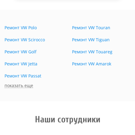
Ремонт VW Polo
Ремонт VW Touran
Ремонт VW Scirocco
Ремонт VW Tiguan
Ремонт VW Golf
Ремонт VW Touareg
Ремонт VW Jetta
Ремонт VW Amarok
Ремонт VW Passat
показать еще
Наши сотрудники