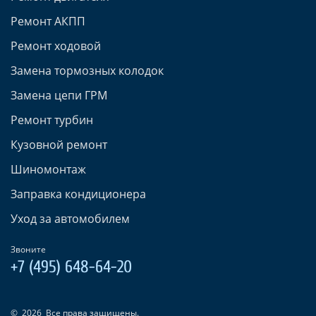
Ремонт АКПП
Ремонт ходовой
Замена тормозных колодок
Замена цепи ГРМ
Ремонт турбин
Кузовной ремонт
Шиномонтаж
Заправка кондиционера
Уход за автомобилем
Звоните
+7 (495) 648-64-20
©
2026
Все права защищены.