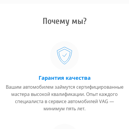
Почему мы?
Гарантия качества
Вашим автомобилем займутся сертифицированные
мастера высокой квалификации. Опыт каждого
специалиста в сервисе автомобилей VAG —
минимум пять лет.