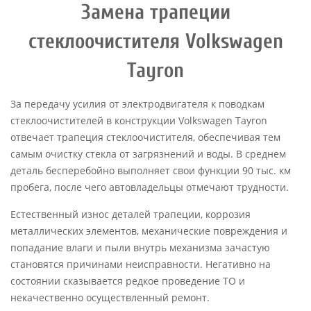
Замена трапеции
стеклоочистителя Volkswagen
Tayron
За передачу усилия от электродвигателя к поводкам
стеклоочистителей в конструкции Volkswagen Tayron
отвечает трапеция стеклоочистителя, обеспечивая тем
самым очистку стекла от загрязнений и воды. В среднем
деталь бесперебойно выполняет свои функции 90 тыс. км
пробега, после чего автовладельцы отмечают трудности.
Естественный износ деталей трапеции, коррозия
металлических элементов, механические повреждения и
попадание влаги и пыли внутрь механизма зачастую
становятся причинами неисправности. Негативно на
состоянии сказывается редкое проведение ТО и
некачественно осуществленный ремонт.