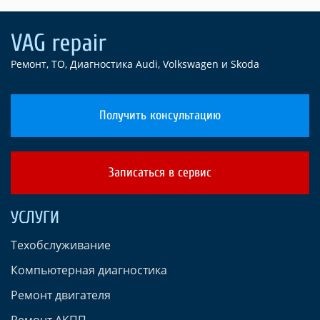
Ремонт, ТО, Диагностика Audi, Volkswagen и Skoda
Получить консультацию
Записаться в сервис
УСЛУГИ
Техобслуживание
Компьютерная диагностика
Ремонт двигателя
Ремонт АКПП