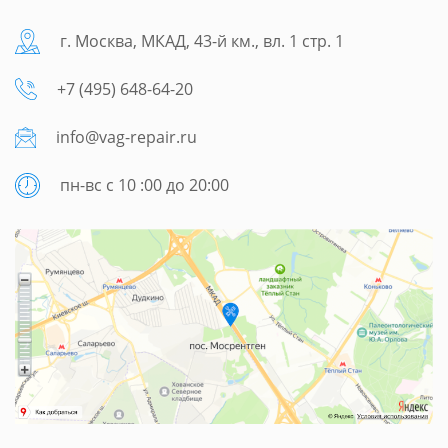
г. Москва, МКАД, 43-й км., вл. 1 стр. 1
+7 (495) 648-64-20
info@vag-repair.ru
пн-вс с 10 :00 до 20:00