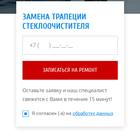
ЗАМЕНА ТРАПЕЦИИ
СТЕКЛООЧИСТИТЕЛЯ
ЗАПИСАТЬСЯ НА РЕМОНТ
Оставьте заявку и наш специалист
свяжется с Вами в течение 15 минут!
Я согласен (-а) на
обработку данных