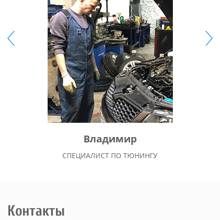
Владимир
СПЕЦИАЛИСТ ПО ТЮНИНГУ
Контакты