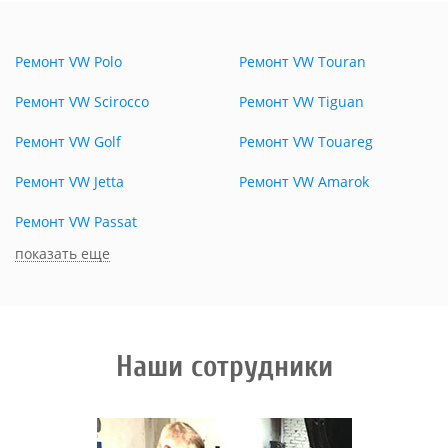
Ремонт VW Polo
Ремонт VW Touran
Ремонт VW Scirocco
Ремонт VW Tiguan
Ремонт VW Golf
Ремонт VW Touareg
Ремонт VW Jetta
Ремонт VW Amarok
Ремонт VW Passat
показать еще
Наши сотрудники