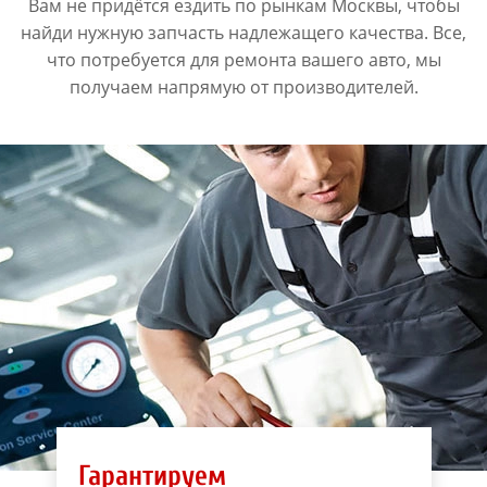
Вам не придётся ездить по рынкам Москвы, чтобы
найди нужную запчасть надлежащего качества. Все,
что потребуется для ремонта вашего авто, мы
получаем напрямую от производителей.
Гарантируем