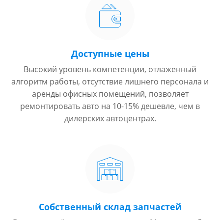
Доступные цены
Высокий уровень компетенции, отлаженный
алгоритм работы, отсутствие лишнего персонала и
аренды офисных помещений, позволяет
ремонтировать авто на 10-15% дешевле, чем в
дилерских автоцентрах.
Собственный склад запчастей