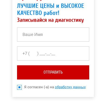
ЛУЧШИЕ ЦЕНЫ и ВЫСОКОЕ
КАЧЕСТВО работ!
Записывайся на диагностику
ОТПРАВИТЬ
Я согласен (-а) на
обработку данных