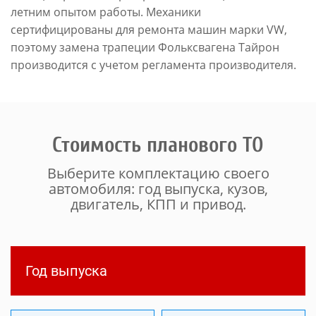
летним опытом работы. Механики
сертифицированы для ремонта машин марки VW,
поэтому замена трапеции Фольксвагена Тайрон
производится с учетом регламента производителя.
Стоимость планового ТО
Выберите комплектацию своего
автомобиля: год выпуска, кузов,
двигатель, КПП и привод.
Год выпуска