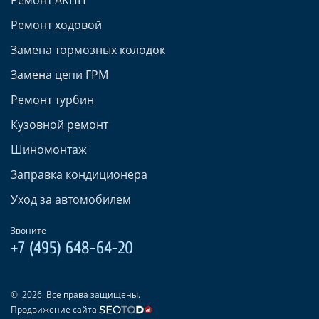
Ремонт ходовой
Замена тормозных колодок
Замена цепи ГРМ
Ремонт турбин
Кузовной ремонт
Шиномонтаж
Заправка кондиционера
Уход за автомобилем
Звоните
+7 (495) 648-64-20
©
2026
Все права защищены.
Продвижение сайта