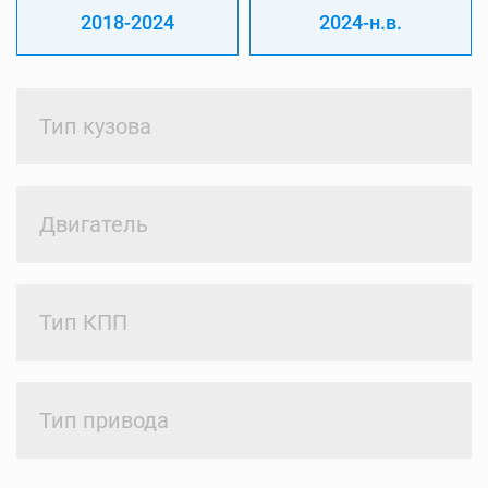
2018-2024
2024-н.в.
Тип кузова
Двигатель
Тип КПП
Тип привода