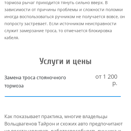
тормоза рычаг приходится тянуть сильно вверх. В
зависимости от причины проблемы и сложности поломки
иногда воспользоваться ручником не получается вовсе, он
попросту застревает. Если источником неисправности
служит замерзание троса, то отмечается блокировка
кабеля.
Услуги и цены
от 1 200
Замена троса стояночного
р.
тормоза
Как показывает практика, многие владельцы
Вольцвагенов Тайрон и схожих авто предпочитают