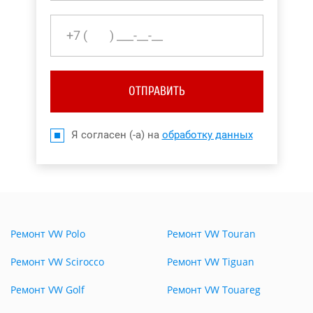
ОТПРАВИТЬ
Я согласен (-а) на
обработку данных
Ремонт VW Polo
Ремонт VW Touran
Ремонт VW Scirocco
Ремонт VW Tiguan
Ремонт VW Golf
Ремонт VW Touareg