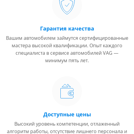
Гарантия качества
Вашим автомобилем займутся сертифицированные
мастера высокой квалификации. Опыт каждого
специалиста в сервисе автомобилей VAG —
минимум пять лет.
Доступные цены
Высокий уровень компетенции, отлаженный
алгоритм работы, отсутствие лишнего персонала и