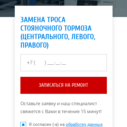
ЗАМЕНА ТРОСА
СТОЯНОЧНОГО ТОРМОЗА
(ЦЕНТРАЛЬНОГО, ЛЕВОГО,
ПРАВОГО)
ЗАПИСАТЬСЯ НА РЕМОНТ
Оставьте заявку и наш специалист
свяжется с Вами в течение 15 минут!
Я согласен (-а) на
обработку данных