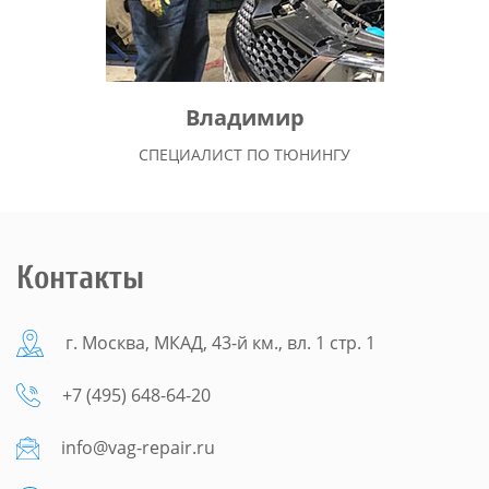
Владимир
СПЕЦИАЛИСТ ПО ТЮНИНГУ
Контакты
г. Москва, МКАД, 43-й км., вл. 1 стр. 1
+7 (495) 648-64-20
info@vag-repair.ru