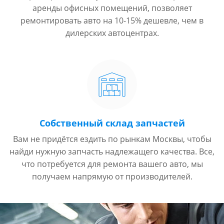
аренды офисных помещений, позволяет
ремонтировать авто на 10-15% дешевле, чем в
дилерских автоцентрах.
Собственный склад запчастей
Вам не придётся ездить по рынкам Москвы, чтобы
найди нужную запчасть надлежащего качества. Все,
что потребуется для ремонта вашего авто, мы
получаем напрямую от производителей.