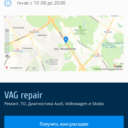
пн-вс с 10 :00 до 20:00
Ремонт, ТО, Диагностика Audi, Volkswagen и Skoda
Получить консультацию