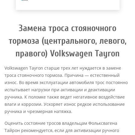
Замена троса стояночного
тормоза (центрального, левого,
правого) Volkswagen Tayron
Volkswagen Tayron старше трех лет нуждается в замене
троса стояночного тормоза. Причина — естественный
износ. Во время эксплуатации автомобиля трос постоянно
испытывает нагрузки при активации и деактивации
ручника. К поломке также ведет негативное воздействие
влаги и коррозии. Ускоряет износ редкое использование
ручника и чрезмерная натяжка.
Оценить состояние тросов владельцам Фольксвагена
Тайрон рекомендуется, если для активизации ручного