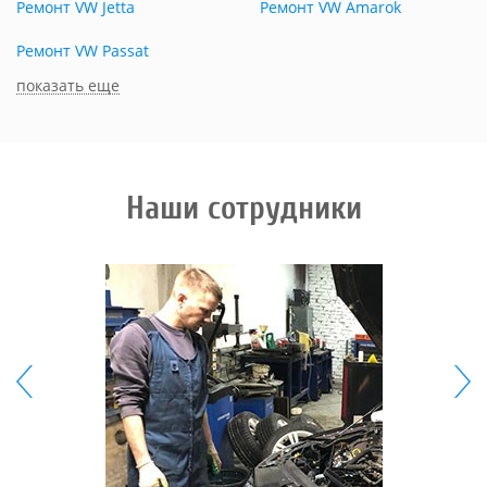
Ремонт VW Jetta
Ремонт VW Amarok
Ремонт VW Passat
показать еще
Наши сотрудники