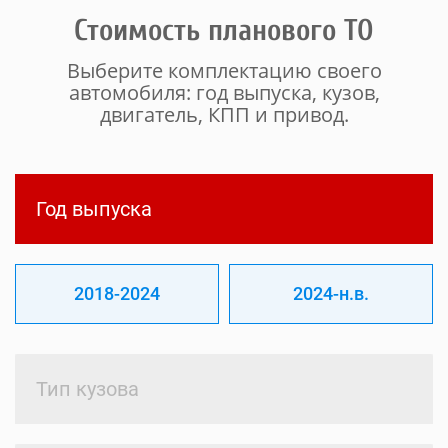
Стоимость планового ТО
Выберите комплектацию своего
автомобиля: год выпуска, кузов,
двигатель, КПП и привод.
Год выпуска
2018-2024
2024-н.в.
Тип кузова