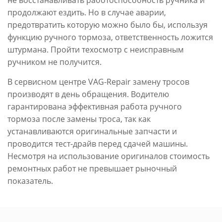
не восстанавливать работоспособность ручника и
продолжают ездить. Но в случае аварии,
предотвратить которую можно было бы, используя
функцию ручного тормоза, ответственность ложится
штурмана. Пройти техосмотр с неисправным
ручником не получится.
В сервисном центре VAG-Repair замену тросов
производят в день обращения. Водителю
гарантирована эффективная работа ручного
тормоза после замены троса, так как
устанавливаются оригинальные запчасти и
проводится тест-драйв перед сдачей машины.
Несмотря на использование оригиналов стоимость
ремонтных работ не превышает рыночный
показатель.