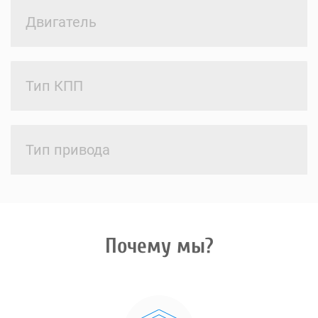
Двигатель
Тип КПП
Тип привода
Почему мы?