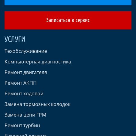
Записаться в сервис
УСЛУГИ
Техобслуживание
Компьютерная диагностика
Ремонт двигателя
Ремонт АКПП
Ремонт ходовой
Замена тормозных колодок
Замена цепи ГРМ
Ремонт турбин
Кузовной ремонт