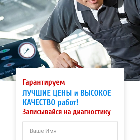
Гарантируем
ЛУЧШИЕ ЦЕНЫ и ВЫСОКОЕ
КАЧЕСТВО работ!
Записывайся на диагностику