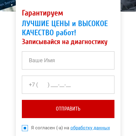
Гарантируем
ЛУЧШИЕ ЦЕНЫ и ВЫСОКОЕ
КАЧЕСТВО работ!
Записывайся на диагностику
ОТПРАВИТЬ
Я согласен (-а) на
обработку данных