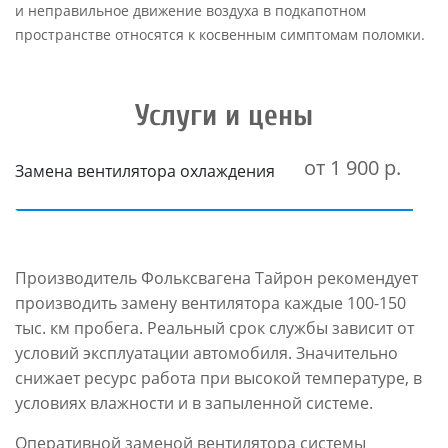
и неправильное движение воздуха в подкапотном
пространстве относятся к косвенным симптомам поломки.
Услуги и цены
от 1 900 р.
Замена вентилятора охлаждения
Производитель Фольксвагена Тайрон рекомендует
производить замену вентилятора каждые 100-150
тыс. км пробега. Реальный срок службы зависит от
условий эксплуатации автомобиля. Значительно
снижает ресурс работа при высокой температуре, в
условиях влажности и в запыленной системе.
Оперативной заменой вентилятора системы