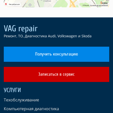
Ремонт, ТО, Диагностика Audi, Volkswagen и Skoda
Получить консультацию
Записаться в сервис
УСЛУГИ
Техобслуживание
Компьютерная диагностика