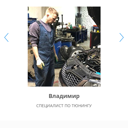
Владимир
СПЕЦИАЛИСТ ПО ТЮНИНГУ