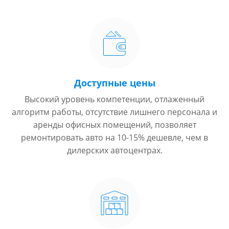
Доступные цены
Высокий уровень компетенции, отлаженный
алгоритм работы, отсутствие лишнего персонала и
аренды офисных помещений, позволяет
ремонтировать авто на 10-15% дешевле, чем в
дилерских автоцентрах.