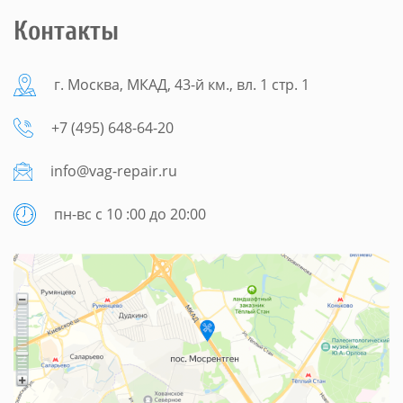
Контакты
г. Москва, МКАД, 43-й км., вл. 1 стр. 1
+7 (495) 648-64-20
info@vag-repair.ru
пн-вс с 10 :00 до 20:00