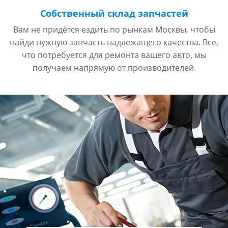
Собственный склад запчастей
Вам не придётся ездить по рынкам Москвы, чтобы
найди нужную запчасть надлежащего качества. Все,
что потребуется для ремонта вашего авто, мы
получаем напрямую от производителей.