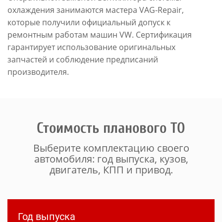
охлаждения занимаются мастера VAG-Repair,
которые получили официальный допуск к
ремонтным работам машин VW. Сертификация
гарантирует использование оригинальных
запчастей и соблюдение предписаний
производителя.
Стоимость планового ТО
Выберите комплектацию своего
автомобиля: год выпуска, кузов,
двигатель, КПП и привод.
Год выпуска