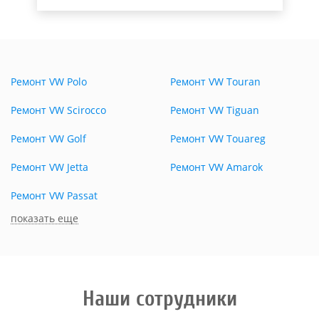
Ремонт VW Polo
Ремонт VW Touran
Ремонт VW Scirocco
Ремонт VW Tiguan
Ремонт VW Golf
Ремонт VW Touareg
Ремонт VW Jetta
Ремонт VW Amarok
Ремонт VW Passat
показать еще
Наши сотрудники