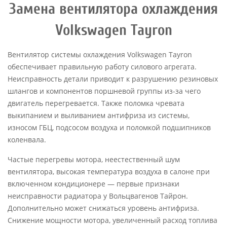
Замена вентилятора охлаждения
Volkswagen Tayron
Вентилятор системы охлаждения Volkswagen Tayron
обеспечивает правильную работу силового агрегата.
Неисправность детали приводит к разрушению резиновых
шлангов и компонентов поршневой группы из-за чего
двигатель перегревается. Также поломка чревата
выкипанием и выливанием антифриза из системы,
износом ГБЦ, подсосом воздуха и поломкой подшипников
коленвала.
Частые перегревы мотора, неестественный шум
вентилятора, высокая температура воздуха в салоне при
включенном кондиционере — первые признаки
неисправности радиатора у Вольцвагенов Тайрон.
Дополнительно может снижаться уровень антифриза.
Снижение мощности мотора, увеличенный расход топлива