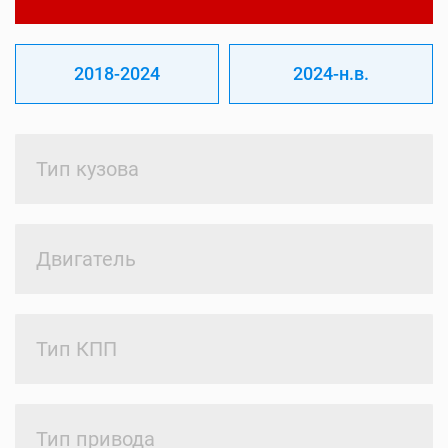
2018-2024
2024-н.в.
Тип кузова
Двигатель
Тип КПП
Тип привода