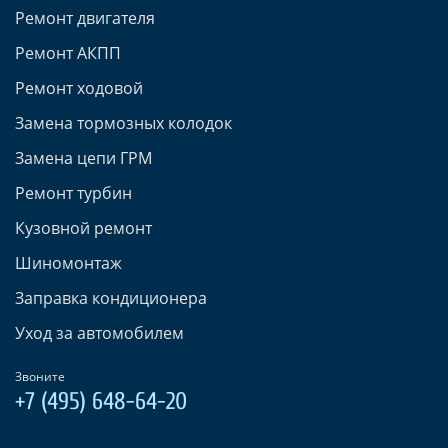
Ремонт двигателя
Ремонт АКПП
Ремонт ходовой
Замена тормозных колодок
Замена цепи ГРМ
Ремонт турбин
Кузовной ремонт
Шиномонтаж
Заправка кондиционера
Уход за автомобилем
Звоните
+7 (495) 648-64-20