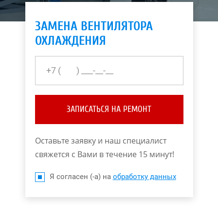
ЗАМЕНА ВЕНТИЛЯТОРА
ОХЛАЖДЕНИЯ
ЗАПИСАТЬСЯ НА РЕМОНТ
Оставьте заявку и наш специалист
свяжется с Вами в течение 15 минут!
Я согласен (-а) на
обработку данных