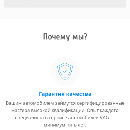
Почему мы?
Гарантия качества
Вашим автомобилем займутся сертифицированные
мастера высокой квалификации. Опыт каждого
специалиста в сервисе автомобилей VAG —
минимум пять лет.