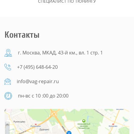
СПЕЦИАЛИСТ ПО ТЮНИНГУ
Контакты
г. Москва, МКАД, 43-й км., вл. 1 стр. 1
+7 (495) 648-64-20
info@vag-repair.ru
пн-вс с 10 :00 до 20:00