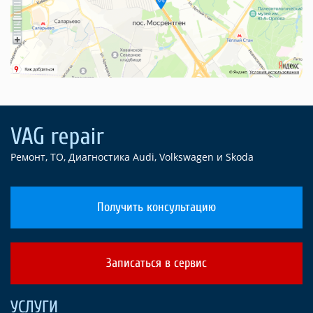
Ремонт, ТО, Диагностика Audi, Volkswagen и Skoda
Получить консультацию
Записаться в сервис
УСЛУГИ