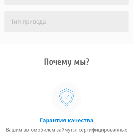
Тип привода
Почему мы?
Гарантия качества
Вашим автомобилем займутся сертифицированные