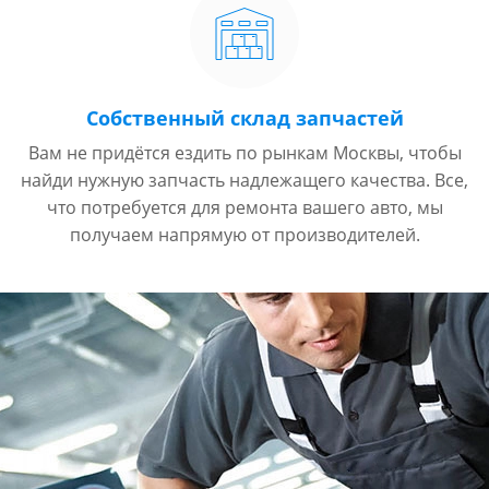
Собственный склад запчастей
Вам не придётся ездить по рынкам Москвы, чтобы
найди нужную запчасть надлежащего качества. Все,
что потребуется для ремонта вашего авто, мы
получаем напрямую от производителей.