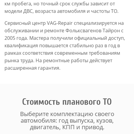
км пробега, но точный срок службы зависит от
модели ДВС, возраста автомобиля и частоты ТО.
Сервисный центр VAG-Repair специализируется на
обслуживании и ремонте Фольксвагенов Тайрон с
2005 года. Мастера получили официальный доступ,
квалификация повышается стабильно раз в год в
рамках соответствия современным требованиям
рынка труда. На ремонтные работы действует
расширенная гарантия.
Стоимость планового ТО
Выберите комплектацию своего
автомобиля: год выпуска, кузов,
двигатель, КПП и привод.