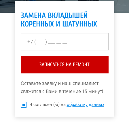
ЗАМЕНА ВКЛАДЫШЕЙ
КОРЕННЫХ И ШАТУННЫХ
ЗАПИСАТЬСЯ НА РЕМОНТ
Оставьте заявку и наш специалист
свяжется с Вами в течение 15 минут!
Я согласен (-а) на
обработку данных