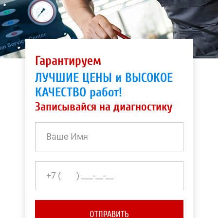
Гарантируем
ЛУЧШИЕ ЦЕНЫ и ВЫСОКОЕ
КАЧЕСТВО работ!
Записывайся на диагностику
ОТПРАВИТЬ