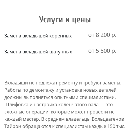
Услуги и цены
от 8 200 р.
Замена вкладышей коренных
от 5 500 р.
Замена вкладышей шатунных
Вкладыши не подлежат ремонту и требуют замены.
Работы по демонтажу и установке новых деталей
должны выполняться опытными специалистами.
Шлифовка и настройка коленчатого вала — это
сложные операции, которые может провести не
каждый мастер. В среднем владельцы Вольцвагенов
Тайрон обращаются к специалистам каждые 150 тыс.