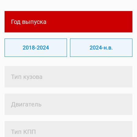
Год выпуска
2018-2024
2024-н.в.
Тип кузова
Двигатель
Тип КПП