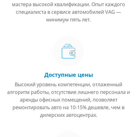
мастера высокой квалификации. Опыт каждого
специалиста в сервисе автомобилей VAG —
минимум пять лет.
Доступные цены
Высокий уровень компетенции, отлаженный
алгоритм работы, отсутствие лишнего персонала и
аренды офисных помещений, позволяет
ремонтировать авто на 10-15% дешевле, чем в
дилерских автоцентрах.