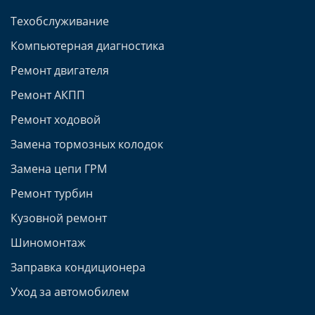
Техобслуживание
Компьютерная диагностика
Ремонт двигателя
Ремонт АКПП
Ремонт ходовой
Замена тормозных колодок
Замена цепи ГРМ
Ремонт турбин
Кузовной ремонт
Шиномонтаж
Заправка кондиционера
Уход за автомобилем