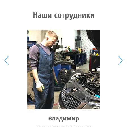
Наши сотрудники
Владимир