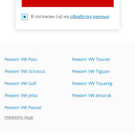
Я согласен (-а) на
обработку данных
Ремонт VW Polo
Ремонт VW Touran
Ремонт VW Scirocco
Ремонт VW Tiguan
Ремонт VW Golf
Ремонт VW Touareg
Ремонт VW Jetta
Ремонт VW Amarok
Ремонт VW Passat
показать еще