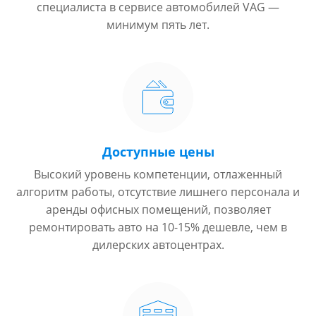
специалиста в сервисе автомобилей VAG —
минимум пять лет.
Доступные цены
Высокий уровень компетенции, отлаженный
алгоритм работы, отсутствие лишнего персонала и
аренды офисных помещений, позволяет
ремонтировать авто на 10-15% дешевле, чем в
дилерских автоцентрах.