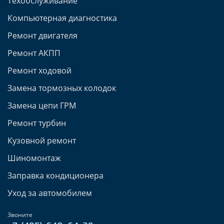
Техобслуживание
Компьютерная диагностика
Ремонт двигателя
Ремонт АКПП
Ремонт ходовой
Замена тормозных колодок
Замена цепи ГРМ
Ремонт турбин
Кузовной ремонт
Шиномонтаж
Заправка кондиционера
Уход за автомобилем
Звоните