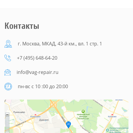
Контакты
г. Москва, МКАД, 43-й км., вл. 1 стр. 1
+7 (495) 648-64-20
info@vag-repair.ru
пн-вс с 10 :00 до 20:00