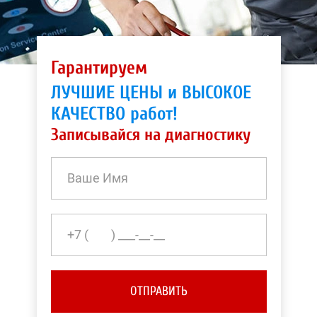
Гарантируем
ЛУЧШИЕ ЦЕНЫ и ВЫСОКОЕ
КАЧЕСТВО работ!
Записывайся на диагностику
ОТПРАВИТЬ