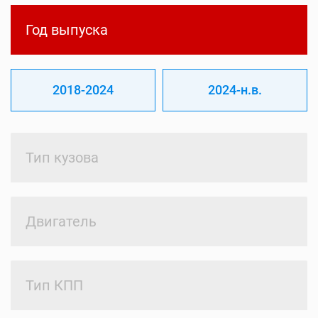
Год выпуска
2018-2024
2024-н.в.
Тип кузова
Двигатель
Тип КПП