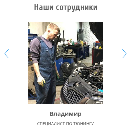
Наши сотрудники
Владимир
СПЕЦИАЛИСТ ПО ТЮНИНГУ