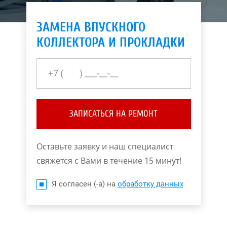
ЗАМЕНА ВПУСКНОГО
КОЛЛЕКТОРА И ПРОКЛАДКИ
ЗАПИСАТЬСЯ НА РЕМОНТ
Оставьте заявку и наш специалист
свяжется с Вами в течение 15 минут!
Я согласен (-а) на
обработку данных