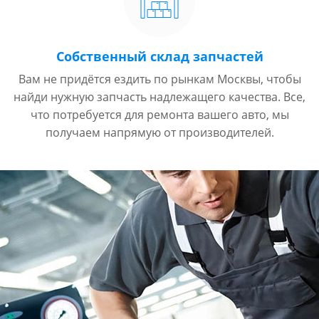
Собственный склад запчастей
Вам не придётся ездить по рынкам Москвы, чтобы
найди нужную запчасть надлежащего качества. Все,
что потребуется для ремонта вашего авто, мы
получаем напрямую от производителей.