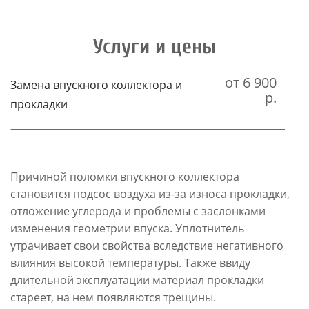
Услуги и цены
от 6 900
Замена впускного коллектора и
р.
прокладки
Причиной поломки впускного коллектора
становится подсос воздуха из-за износа прокладки,
отложение углерода и проблемы с заслонками
изменения геометрии впуска. Уплотнитель
утрачивает свои свойства вследствие негативного
влияния высокой температуры. Также ввиду
длительной эксплуатации материал прокладки
стареет, на нем появляются трещины.