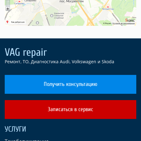
Ремонт, ТО, Диагностика Audi, Volkswagen и Skoda
Получить консультацию
Записаться в сервис
УСЛУГИ