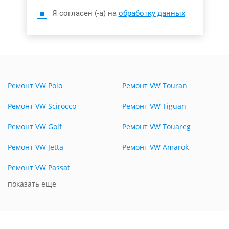
Я согласен (-а) на
обработку данных
Ремонт VW Polo
Ремонт VW Touran
Ремонт VW Scirocco
Ремонт VW Tiguan
Ремонт VW Golf
Ремонт VW Touareg
Ремонт VW Jetta
Ремонт VW Amarok
Ремонт VW Passat
показать еще