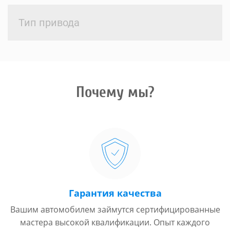
Тип привода
Почему мы?
Гарантия качества
Вашим автомобилем займутся сертифицированные
мастера высокой квалификации. Опыт каждого