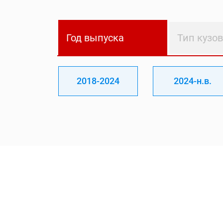
Год выпуска
Тип кузо
2018-2024
2024-н.в.