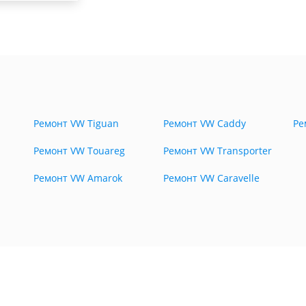
Ремонт VW Tiguan
Ремонт VW Caddy
Ре
Ремонт VW Touareg
Ремонт VW Transporter
Ремонт VW Amarok
Ремонт VW Caravelle