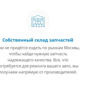
Собственный склад запчастей
ам не придётся ездить по рынкам Москвы,
чтобы найди нужную запчасть
надлежащего качества. Все, что
отребуется для ремонта вашего авто, мы
получаем напрямую от производителей.