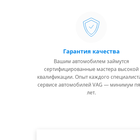
Гарантия качества
Вашим автомобилем займутся
сертифицированные мастера высокой
квалификации. Опыт каждого специалист
сервисе автомобилей VAG — минимум пя
лет.