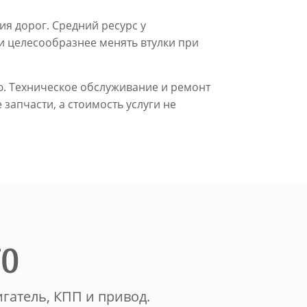
ия дорог. Средний ресурс у
и целесообразнее менять втулки при
ю. Техническое обслуживание и ремонт
запчасти, а стоимость услуги не
ТО
гатель, КПП и привод.