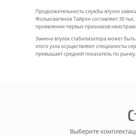
Продолжительность службы втулок зависит
Фольксвагенов Тайрон составляет 30 тыс
проявлении первых признаков неисправн
Замена втулок стабилизатора может быть
этого узла осуществляют специалисты сер
превышает средний показатель по рынку.
С
Выберите комплектаци