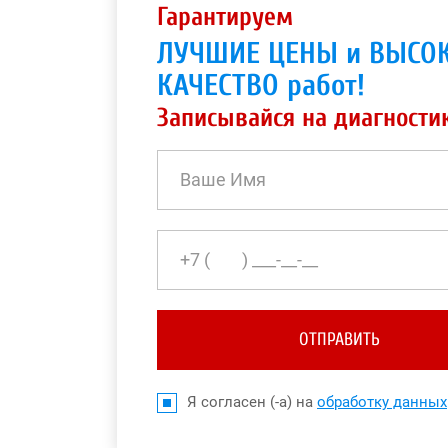
Гарантируем
ЛУЧШИЕ ЦЕНЫ и ВЫСО
КАЧЕСТВО работ!
Записывайся на диагности
ОТПРАВИТЬ
Я согласен (-а) на
обработку данных