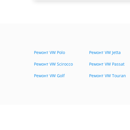
Ремонт VW Polo
Ремонт VW Jetta
Ремонт VW Scirocco
Ремонт VW Passat
Ремонт VW Golf
Ремонт VW Touran