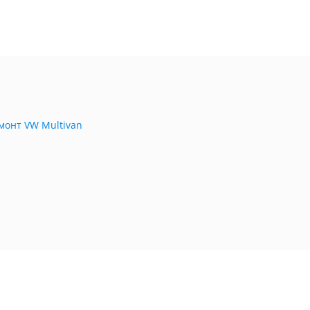
монт VW Multivan