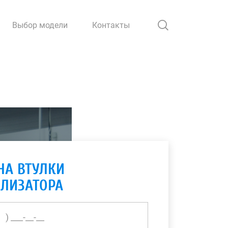
Выбор модели
Контакты
НА ВТУЛКИ
ИЛИЗАТОРА