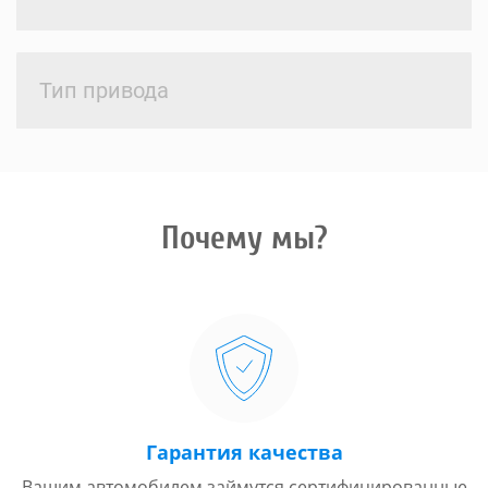
Тип привода
Почему мы?
Гарантия качества
Вашим автомобилем займутся сертифицированные