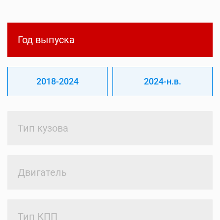
Год выпуска
2018-2024
2024-н.в.
Тип кузова
Двигатель
Тип КПП