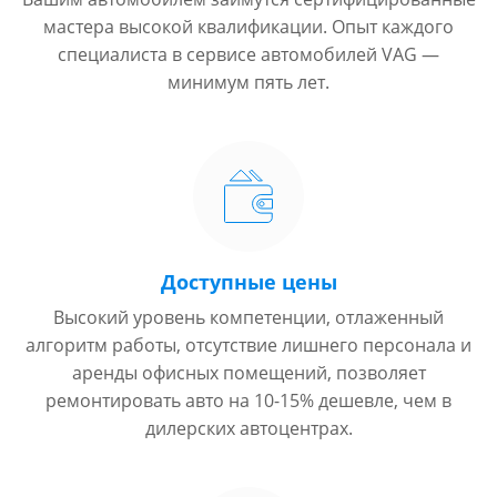
мастера высокой квалификации. Опыт каждого
специалиста в сервисе автомобилей VAG —
минимум пять лет.
Доступные цены
Высокий уровень компетенции, отлаженный
алгоритм работы, отсутствие лишнего персонала и
аренды офисных помещений, позволяет
ремонтировать авто на 10-15% дешевле, чем в
дилерских автоцентрах.