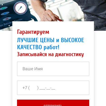
Гарантируем
ЛУЧШИЕ ЦЕНЫ и ВЫСОКОЕ
КАЧЕСТВО работ!
Записывайся на диагностику