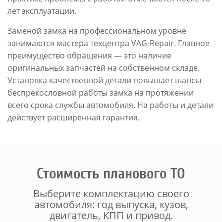
лет эксплуатации.
Заменой замка на профессиональном уровне
занимаются мастера техцентра VAG-Repair. Главное
преимущество обращения — это наличие
оригинальных запчастей на собственном складе.
Установка качественной детали повышает шансы
беспрекословной работы замка на протяжении
всего срока службы автомобиля. На работы и детали
действует расширенная гарантия.
Стоимость планового ТО
Выберите комплектацию своего
автомобиля: год выпуска, кузов,
двигатель, КПП и привод.