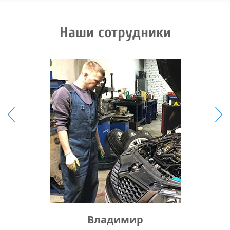
Наши сотрудники
Владимир