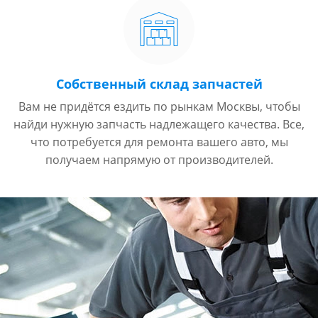
Собственный склад запчастей
Вам не придётся ездить по рынкам Москвы, чтобы
найди нужную запчасть надлежащего качества. Все,
что потребуется для ремонта вашего авто, мы
получаем напрямую от производителей.