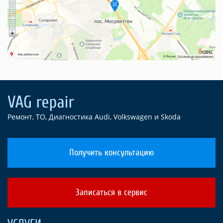
Ремонт, ТО, Диагностика Audi, Volkswagen и Skoda
Получить консультацию
Записаться в сервис