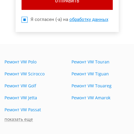
ОТПРАВИТЬ
Я согласен (-а) на
обработку данных
Ремонт VW Polo
Ремонт VW Touran
Ремонт VW Scirocco
Ремонт VW Tiguan
Ремонт VW Golf
Ремонт VW Touareg
Ремонт VW Jetta
Ремонт VW Amarok
Ремонт VW Passat
показать еще