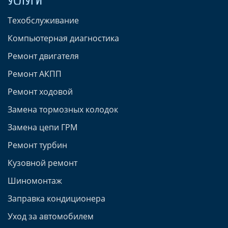
УСЛУГИ
Техобслуживание
Компьютерная диагностика
Ремонт двигателя
Ремонт АКПП
Ремонт ходовой
Замена тормозных колодок
Замена цепи ГРМ
Ремонт турбин
Кузовной ремонт
Шиномонтаж
Заправка кондиционера
Уход за автомобилем