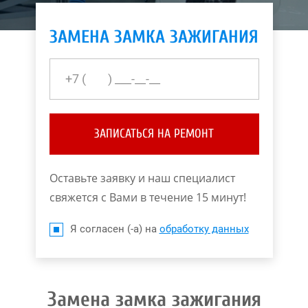
ЗАМЕНА ЗАМКА ЗАЖИГАНИЯ
ЗАПИСАТЬСЯ НА РЕМОНТ
Оставьте заявку и наш специалист
свяжется с Вами в течение 15 минут!
Я согласен (-а) на
обработку данных
Замена замка зажигания