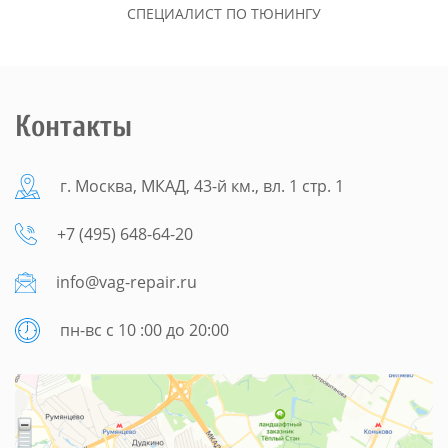
СПЕЦИАЛИСТ ПО ТЮНИНГУ
Контакты
г. Москва, МКАД, 43-й км., вл. 1 стр. 1
+7 (495) 648-64-20
info@vag-repair.ru
пн-вс с 10 :00 до 20:00