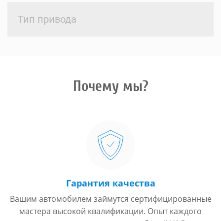
Тип привода
Почему мы?
Гарантия качества
Вашим автомобилем займутся сертифицированные
мастера высокой квалификации. Опыт каждого