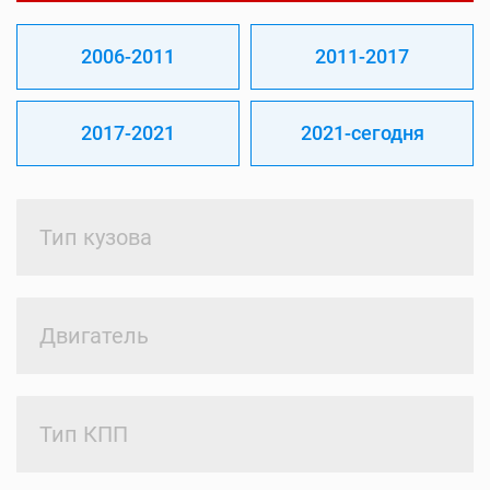
2006-2011
2011-2017
2017-2021
2021-сегодня
Тип кузова
Двигатель
Тип КПП