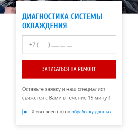
ДИАГНОСТИКА СИСТЕМЫ
ОХЛАЖДЕНИЯ
ЗАПИСАТЬСЯ НА РЕМОНТ
Оставьте заявку и наш специалист
свяжется с Вами в течение 15 минут!
Я согласен (-а) на
обработку данных