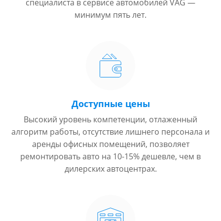
специалиста в сервисе автомобилей VAG —
минимум пять лет.
Доступные цены
Высокий уровень компетенции, отлаженный
алгоритм работы, отсутствие лишнего персонала и
аренды офисных помещений, позволяет
ремонтировать авто на 10-15% дешевле, чем в
дилерских автоцентрах.