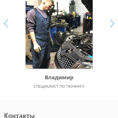
Владимир
СПЕЦИАЛИСТ ПО ТЮНИНГУ
Контакты