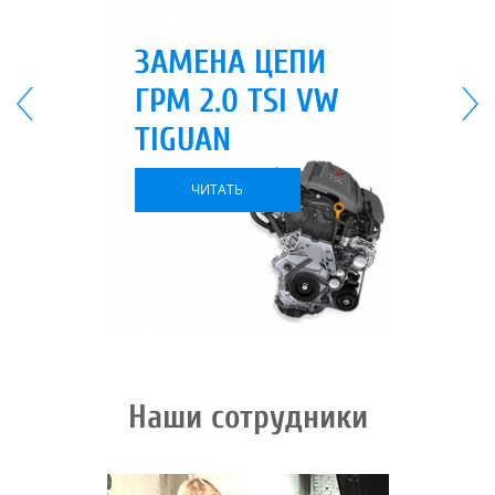
ЗАМЕНА ЦЕПИ
ГРМ 2.0 TSI VW
TIGUAN
ЧИТАТЬ
Наши сотрудники