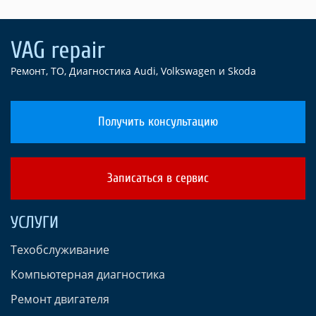
Ремонт, ТО, Диагностика Audi, Volkswagen и Skoda
Получить консультацию
Записаться в сервис
УСЛУГИ
Техобслуживание
Компьютерная диагностика
Ремонт двигателя