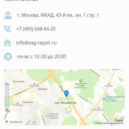
г. Москва, МКАД, 43-й км., вл. 1 стр. 1
+7 (495) 648-64-20
info@vag-repair.ru
пн-вс с 10 :00 до 20:00