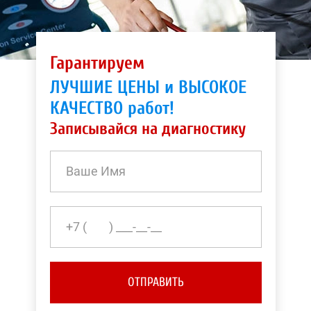
Гарантируем
ЛУЧШИЕ ЦЕНЫ и ВЫСОКОЕ
КАЧЕСТВО работ!
Записывайся на диагностику
ОТПРАВИТЬ