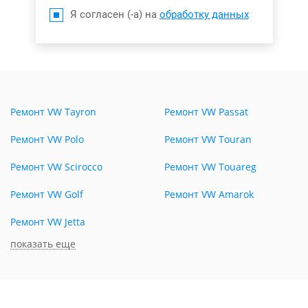
Я согласен (-а) на
обработку данных
Ремонт VW Tayron
Ремонт VW Passat
Ремонт VW Polo
Ремонт VW Touran
Ремонт VW Scirocco
Ремонт VW Touareg
Ремонт VW Golf
Ремонт VW Amarok
Ремонт VW Jetta
показать еще