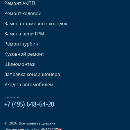
Ремонт АКПП
Ремонт ходовой
Замена тормозных колодок
Замена цепи ГРМ
Ремонт турбин
Кузовной ремонт
Шиномонтаж
Заправка кондиционера
Уход за автомобилем
Звоните
+7 (495) 648-64-20
©
2026
Все права защищены.
Продвижение сайта