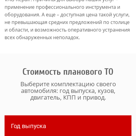
применение профессионального инструмента и
оборудования. А еще – доступная цена такой услуги,
не превышающая средних предложений по столице
и области, и возможность оперативного устранения
всех обнаруженных неполадок.
Стоимость планового ТО
Выберите комплектацию своего
автомобиля: год выпуска, кузов,
двигатель, КПП и привод.
Год выпуска