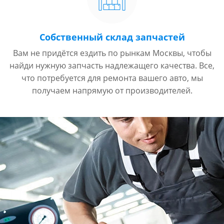
Собственный склад запчастей
Вам не придётся ездить по рынкам Москвы, чтобы
найди нужную запчасть надлежащего качества. Все,
что потребуется для ремонта вашего авто, мы
получаем напрямую от производителей.