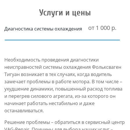
Услуги и цены
от 1 000 р.
Диагностика системы охлаждения
Необходимость проведения диагностики
неисправностей системы охлаждения Фольксваген
Тигуан возникает в тех случаях, когда водитель
замечает проблемы в работе мотора. В том числе –
ухудшение динамики, повышенный расход топлива
и перегрев силового агрегата, из-за которого он
начинает работать нестабильно и даже
останавливаться.
Решение проблемы – обратиться в сервисный центр
VAG-Repair. Причины для выбора наших услуг –