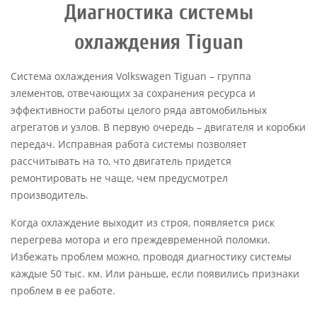
Диагностика системы
охлаждения
Tiguan
Система охлаждения Volkswagen Tiguan – группа
элементов, отвечающих за сохранения ресурса и
эффективности работы целого ряда автомобильных
агрегатов и узлов. В первую очередь – двигателя и коробки
передач. Исправная работа системы позволяет
рассчитывать на то, что двигатель придется
ремонтировать не чаще, чем предусмотрел
производитель.
Когда охлаждение выходит из строя, появляется риск
перегрева мотора и его преждевременной поломки.
Избежать проблем можно, проводя диагностику системы
каждые 50 тыс. км. Или раньше, если появились признаки
проблем в ее работе.