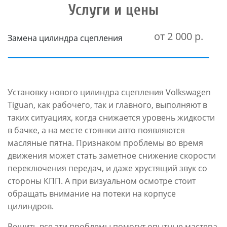
Услуги и цены
от 2 000 р.
Замена цилиндра сцепления
Установку нового цилиндра сцепления Volkswagen
Tiguan, как рабочего, так и главного, выполняют в
таких ситуациях, когда снижается уровень жидкости
в бачке, а на месте стоянки авто появляются
масляные пятна. Признаком проблемы во время
движения может стать заметное снижение скорости
переключения передач, и даже хрустящий звук со
стороны КПП. А при визуальном осмотре стоит
обращать внимание на потеки на корпусе
цилиндров.
Решить все эти проблемы помогут опытные мастера