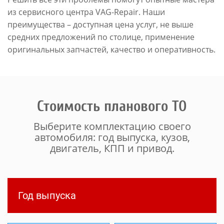
из сервисного центра VAG-Repair. Наши
преимущества – доступная цена услуг, не выше
средних предложений по столице, применение
оригинальных запчастей, качество и оперативность.
Стоимость планового ТО
Выберите комплектацию своего
автомобиля: год выпуска, кузов,
двигатель, КПП и привод.
Год выпуска