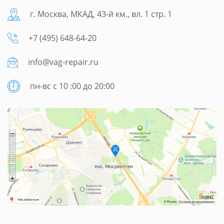
г. Москва, МКАД, 43-й км., вл. 1 стр. 1
+7 (495) 648-64-20
info@vag-repair.ru
пн-вс с 10 :00 до 20:00