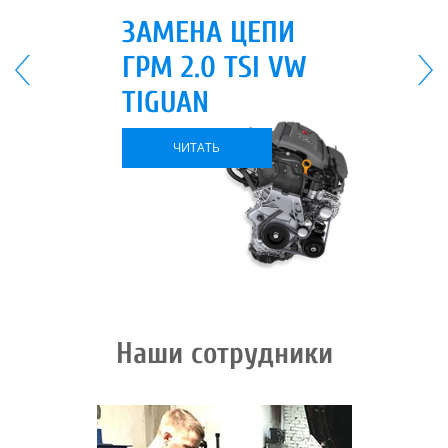
ЗАМЕНА ЦЕПИ
ГРМ 2.0 TSI VW
TIGUAN
ЧИТАТЬ
Наши сотрудники