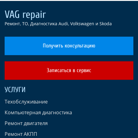
Ремонт, ТО, Диагностика Audi, Volkswagen и Skoda
Получить консультацию
Записаться в сервис
УСЛУГИ
Техобслуживание
Компьютерная диагностика
Ремонт двигателя
Ремонт АКПП