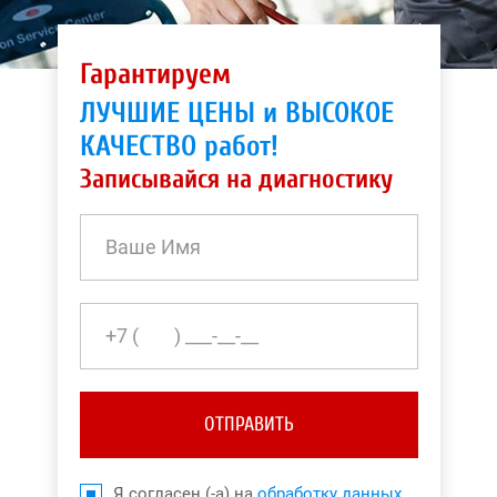
Гарантируем
ЛУЧШИЕ ЦЕНЫ и ВЫСОКОЕ
КАЧЕСТВО работ!
Записывайся на диагностику
ОТПРАВИТЬ
Я согласен (-а) на
обработку данных