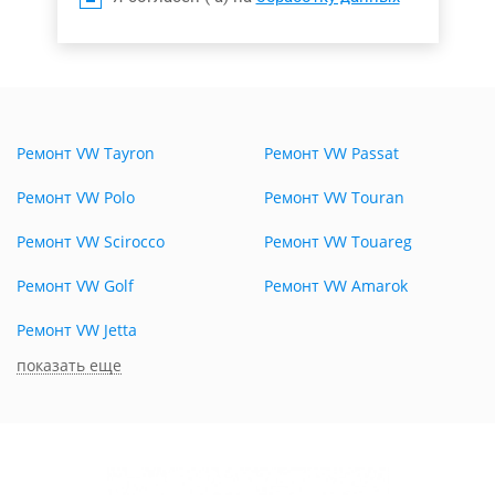
Ремонт VW Tayron
Ремонт VW Passat
Ремонт VW Polo
Ремонт VW Touran
Ремонт VW Scirocco
Ремонт VW Touareg
Ремонт VW Golf
Ремонт VW Amarok
Ремонт VW Jetta
показать еще