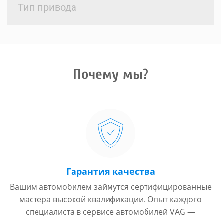
Тип привода
Почему мы?
Гарантия качества
Вашим автомобилем займутся сертифицированные
мастера высокой квалификации. Опыт каждого
специалиста в сервисе автомобилей VAG —