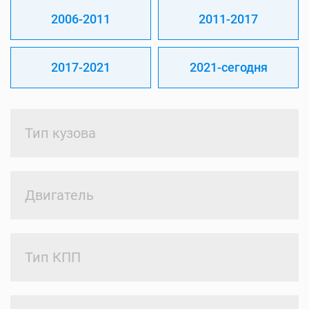
2006-2011
2011-2017
2017-2021
2021-сегодня
Тип кузова
Двигатель
Тип КПП