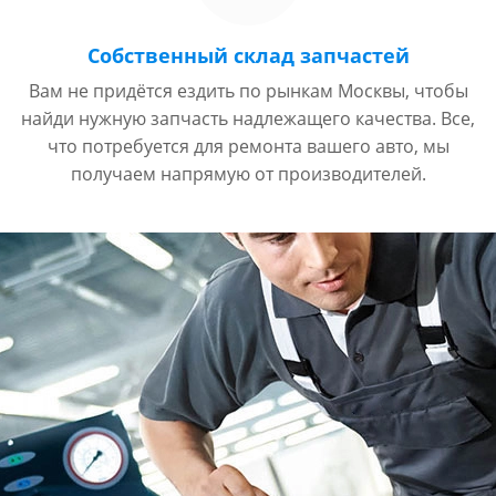
Собственный склад запчастей
Вам не придётся ездить по рынкам Москвы, чтобы
найди нужную запчасть надлежащего качества. Все,
что потребуется для ремонта вашего авто, мы
получаем напрямую от производителей.