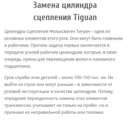
Замена цилиндра
сцепления
Tiguan
Цилиндры сцепления Фольксваген Тигуан – одни из
основных элементов этого узла. Они могут быть главными
и рабочими. Причем, задача первых заключается в
передаче усилий рабочим цилиндрам, которые, в свою
очередь, нужны для перемещения вилки и нажимного
подшипника.
Срок службы этих деталей – около 100–150 тыс. км. Но
выйти из строя они могут раньше – в зависимости от
условий эксплуатации и качества цилиндров. Потому,
определяя периодичность замены этих элементов
трансмиссии, учитывают не только на пробег, но и
признаки их неправильной работы или поломки.