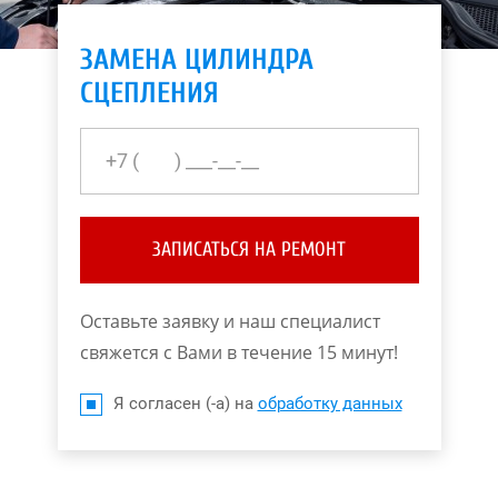
ЗАМЕНА ЦИЛИНДРА
СЦЕПЛЕНИЯ
ЗАПИСАТЬСЯ НА РЕМОНТ
Оставьте заявку и наш специалист
свяжется с Вами в течение 15 минут!
Я согласен (-а) на
обработку данных