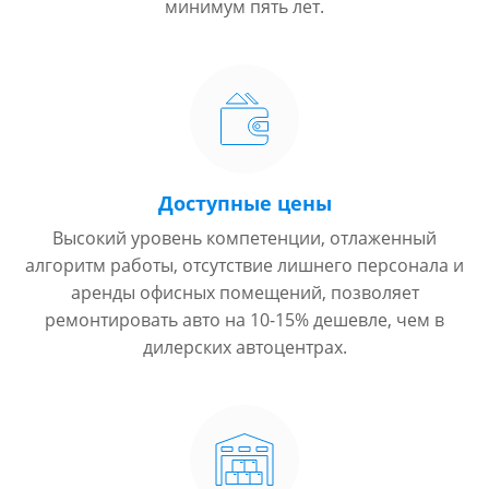
минимум пять лет.
Доступные цены
Высокий уровень компетенции, отлаженный
алгоритм работы, отсутствие лишнего персонала и
аренды офисных помещений, позволяет
ремонтировать авто на 10-15% дешевле, чем в
дилерских автоцентрах.