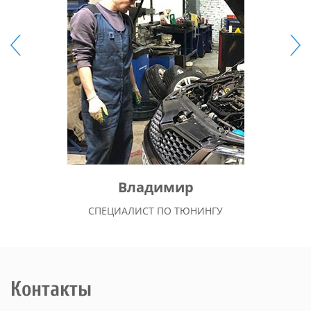
Владимир
СПЕЦИАЛИСТ ПО ТЮНИНГУ
Контакты