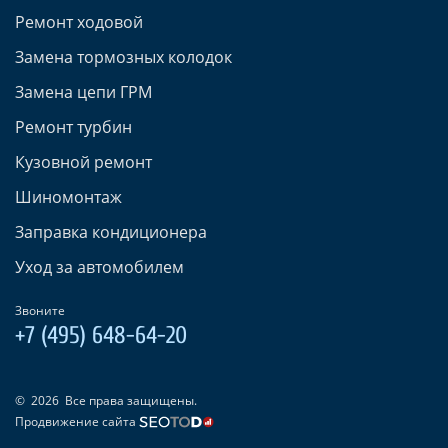
Ремонт ходовой
Замена тормозных колодок
Замена цепи ГРМ
Ремонт турбин
Кузовной ремонт
Шиномонтаж
Заправка кондиционера
Уход за автомобилем
Звоните
+7 (495) 648-64-20
©
2026
Все права защищены.
Продвижение сайта