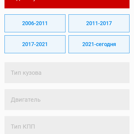
2006-2011
2011-2017
2017-2021
2021-сегодня
Тип кузова
Двигатель
Тип КПП