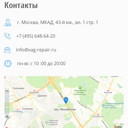
Контакты
г. Москва, МКАД, 43-й км., вл. 1 стр. 1
+7 (495) 648-64-20
info@vag-repair.ru
пн-вс с 10 :00 до 20:00