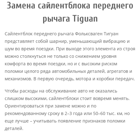
Замена сайлентблока переднего
рычага Tiguan
Сайлентблок переднего рычага Фольксваген Тигуан
представляет собой шарнир, уменьшающий вибрацию и
шум во время поездки. При выходе этого элемента из строя
можно столкнуться не только со снижением уровня
комфорта во время поездки, но и с высоким риском
поломки целого ряда автомобильных деталей, агрегатов и
механизмов. В первую очередь, мотора и коробки передач.
Чтобы расходы на обслуживание авто не оказались
слишком высокими, сайлентблоки стоит вовремя менять.
Ориентироваться при замене можно и по
рекомендованному сроку в 2–3 года или 50–60 тыс. км, но
еще лучше – учитывать появление признаков поломки
деталей.