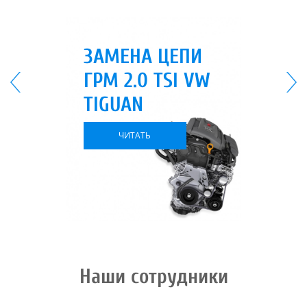
ЗАМЕНА ЦЕПИ
ГРМ 2.0 TSI VW
TIGUAN
ЧИТАТЬ
Наши сотрудники