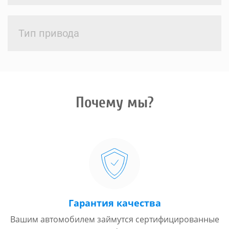
Тип привода
Почему мы?
Гарантия качества
Вашим автомобилем займутся сертифицированные