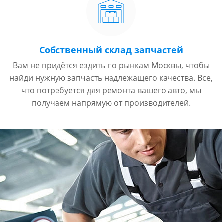
Собственный склад запчастей
Вам не придётся ездить по рынкам Москвы, чтобы
найди нужную запчасть надлежащего качества. Все,
что потребуется для ремонта вашего авто, мы
получаем напрямую от производителей.