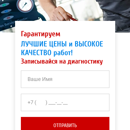
Гарантируем
ЛУЧШИЕ ЦЕНЫ и ВЫСОКОЕ
КАЧЕСТВО работ!
Записывайся на диагностику
ОТПРАВИТЬ