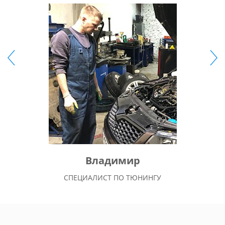
Владимир
СПЕЦИАЛИСТ ПО ТЮНИНГУ