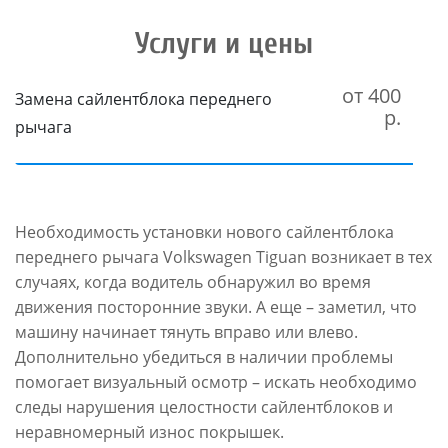
Услуги и цены
от 400
Замена сайлентблока переднего
р.
рычага
Необходимость установки нового сайлентблока
переднего рычага Volkswagen Tiguan возникает в тех
случаях, когда водитель обнаружил во время
движения посторонние звуки. А еще – заметил, что
машину начинает тянуть вправо или влево.
Дополнительно убедиться в наличии проблемы
помогает визуальный осмотр – искать необходимо
следы нарушения целостности сайлентблоков и
неравномерный износ покрышек.