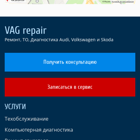
Ремонт, ТО, Диагностика Audi, Volkswagen и Skoda
Получить консультацию
Записаться в сервис
УСЛУГИ
Техобслуживание
Компьютерная диагностика