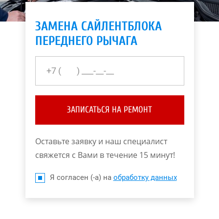
ЗАМЕНА САЙЛЕНТБЛОКА
ПЕРЕДНЕГО РЫЧАГА
ЗАПИСАТЬСЯ НА РЕМОНТ
Оставьте заявку и наш специалист
свяжется с Вами в течение 15 минут!
Я согласен (-а) на
обработку данных