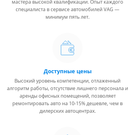
мастера высокой квалификации. Опыт каждого
специалиста в сервисе автомобилей VAG —
минимум пять лет.
Доступные цены
Высокий уровень компетенции, отлаженный
алгоритм работы, отсутствие лишнего персонала и
аренды офисных помещений, позволяет
ремонтировать авто на 10-15% дешевле, чем в
дилерских автоцентрах.