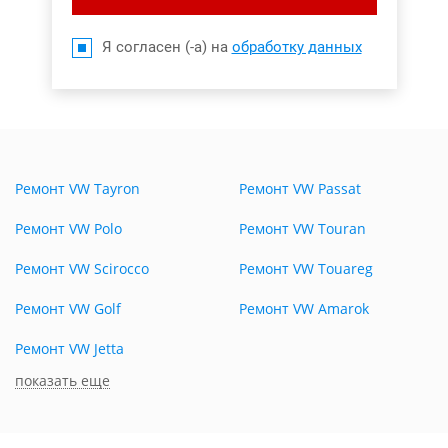
Я согласен (-а) на
обработку данных
Ремонт VW Tayron
Ремонт VW Passat
Ремонт VW Polo
Ремонт VW Touran
Ремонт VW Scirocco
Ремонт VW Touareg
Ремонт VW Golf
Ремонт VW Amarok
Ремонт VW Jetta
показать еще