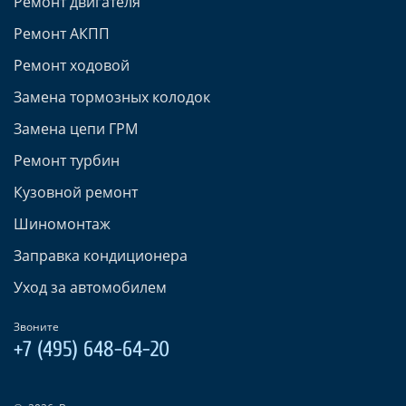
Ремонт двигателя
Ремонт АКПП
Ремонт ходовой
Замена тормозных колодок
Замена цепи ГРМ
Ремонт турбин
Кузовной ремонт
Шиномонтаж
Заправка кондиционера
Уход за автомобилем
Звоните
+7 (495) 648-64-20