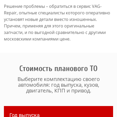
Решение проблемы – обратиться в сервис VAG-
Repair, опытные специалисты которого оперативно
установят новые детали вместо изношенных.
Причем, применяя для этого оригинальные
запчасти, и по выгодной сравнительно с другими
московскими компаниями цене.
Стоимость планового ТО
Выберите комплектацию своего
автомобиля: год выпуска, кузов,
двигатель, КПП и привод.
Год выпуска